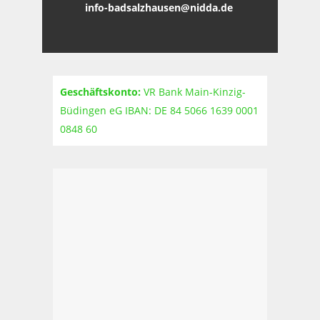
info-badsalzhausen@nidda.de
Geschäftskonto:
VR Bank Main-Kinzig-
Büdingen eG IBAN: DE 84 5066 1639 0001
0848 60