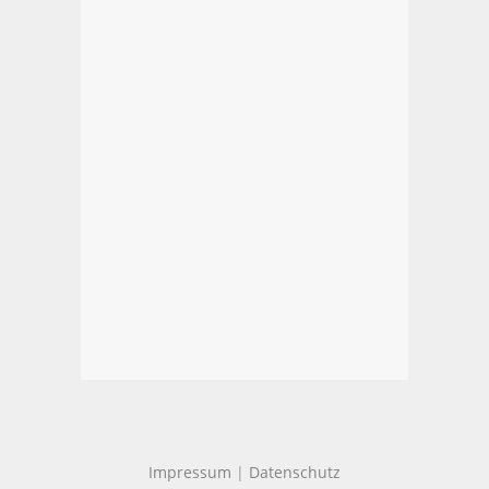
Impressum
|
Datenschutz