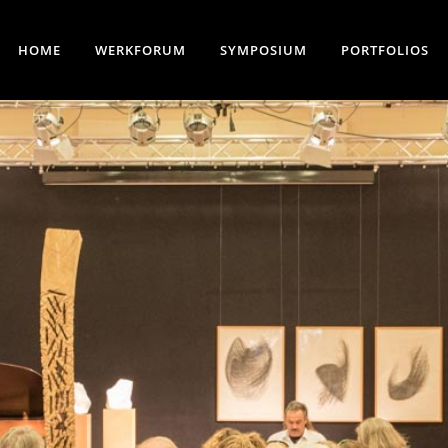
HOME
WERKFORUM
SYMPOSIUM
PORTFOLIOS