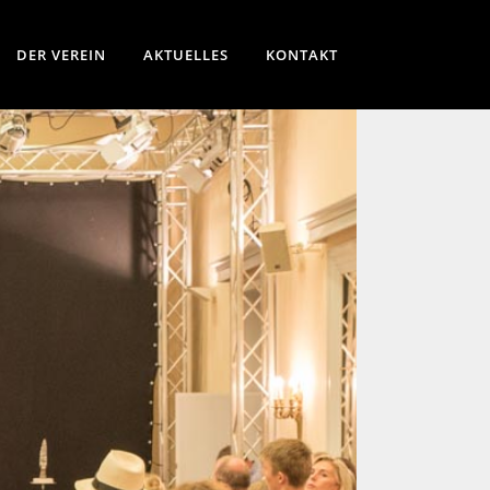
DER VEREIN
AKTUELLES
KONTAKT