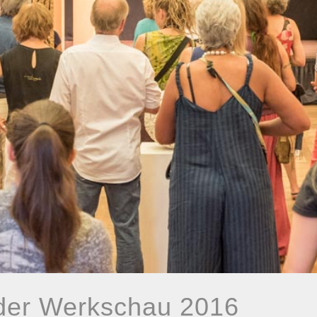
der Werkschau 2016