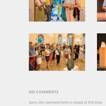
NO COMMENTS
Sorry, the comment form is closed at this time.