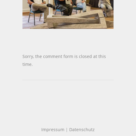
Sorry, the comment form is closed at this
time.
Impressum
|
Datenschutz