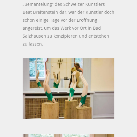
„Bemantelung“ des Schweizer Künstlers
Beat Breitenstein dar, war der Künstler doch
schon einige Tage vor der Eröffnung
angereist, um das Werk vor Ort in Bad
Salzhausen zu konzipieren und entstehen
zu lassen.