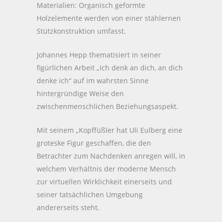
Materialien: Organisch geformte
Holzelemente werden von einer stählernen
Stützkonstruktion umfasst.
Johannes Hepp thematisiert in seiner
figürlichen Arbeit „Ich denk an dich, an dich
denke ich“ auf im wahrsten Sinne
hintergründige Weise den
zwischenmenschlichen Beziehungsaspekt.
Mit seinem „Kopffüßler hat Uli Eulberg eine
groteske Figur geschaffen, die den
Betrachter zum Nachdenken anregen will, in
welchem Verhältnis der moderne Mensch
zur virtuellen Wirklichkeit einerseits und
seiner tatsächlichen Umgebung
andererseits steht.