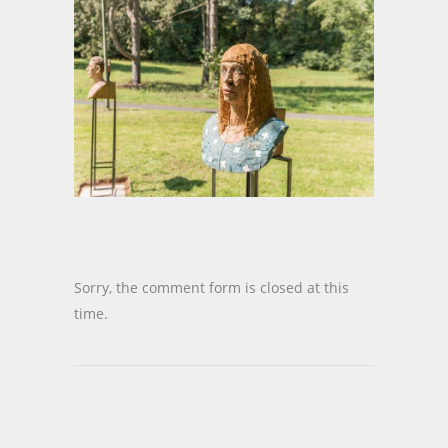
Sorry, the comment form is closed at this
time.