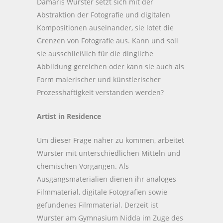
Damaris Wurster setzt sich mit der
Abstraktion der Fotografie und digitalen
Kompositionen auseinander, sie lotet die
Grenzen von Fotografie aus. Kann und soll
sie ausschließlich für die dingliche
Abbildung gereichen oder kann sie auch als
Form malerischer und künstlerischer
Prozesshaftigkeit verstanden werden?
Artist in Residence
Um dieser Frage näher zu kommen, arbeitet
Wurster mit unterschiedlichen Mitteln und
chemischen Vorgängen. Als
Ausgangsmaterialien dienen ihr analoges
Filmmaterial, digitale Fotografien sowie
gefundenes Filmmaterial. Derzeit ist
Wurster am Gymnasium Nidda im Zuge des