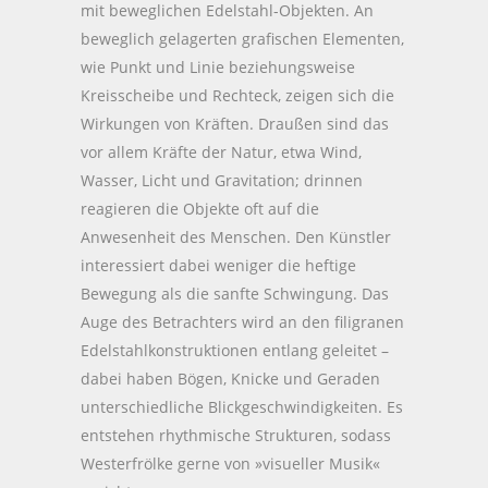
mit beweglichen Edelstahl-Objekten. An
beweglich gelagerten grafischen Elementen,
wie Punkt und Linie beziehungsweise
Kreisscheibe und Rechteck, zeigen sich die
Wirkungen von Kräften. Draußen sind das
vor allem Kräfte der Natur, etwa Wind,
Wasser, Licht und Gravitation; drinnen
reagieren die Objekte oft auf die
Anwesenheit des Menschen. Den Künstler
interessiert dabei weniger die heftige
Bewegung als die sanfte Schwingung. Das
Auge des Betrachters wird an den filigranen
Edelstahlkonstruktionen entlang geleitet –
dabei haben Bögen, Knicke und Geraden
unterschiedliche Blickgeschwindigkeiten. Es
entstehen rhythmische Strukturen, sodass
Westerfrölke gerne von »visueller Musik«