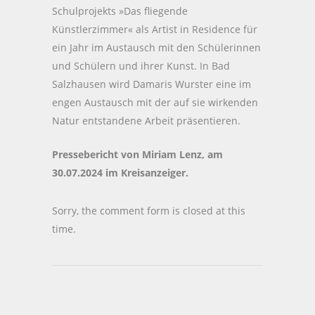
Schulprojekts »Das fliegende
Künstlerzimmer« als Artist in Residence für
ein Jahr im Austausch mit den Schülerinnen
und Schülern und ihrer Kunst. In Bad
Salzhausen wird Damaris Wurster eine im
engen Austausch mit der auf sie wirkenden
Natur entstandene Arbeit präsentieren.
Pressebericht von Miriam Lenz, am
30.07.2024 im Kreisanzeiger.
Sorry, the comment form is closed at this
time.