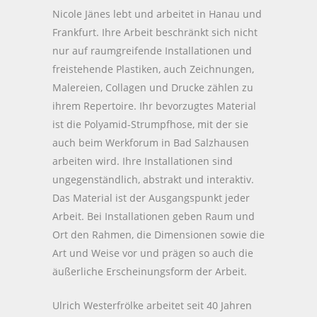
Nicole Jänes lebt und arbeitet in Hanau und
Frankfurt. Ihre Arbeit beschränkt sich nicht
nur auf raumgreifende Installationen und
freistehende Plastiken, auch Zeichnungen,
Malereien, Collagen und Drucke zählen zu
ihrem Repertoire. Ihr bevorzugtes Material
ist die Polyamid-Strumpfhose, mit der sie
auch beim Werkforum in Bad Salzhausen
arbeiten wird. Ihre Installationen sind
ungegenständlich, abstrakt und interaktiv.
Das Material ist der Ausgangspunkt jeder
Arbeit. Bei Installationen geben Raum und
Ort den Rahmen, die Dimensionen sowie die
Art und Weise vor und prägen so auch die
äußerliche Erscheinungsform der Arbeit.
Ulrich Westerfrölke arbeitet seit 40 Jahren