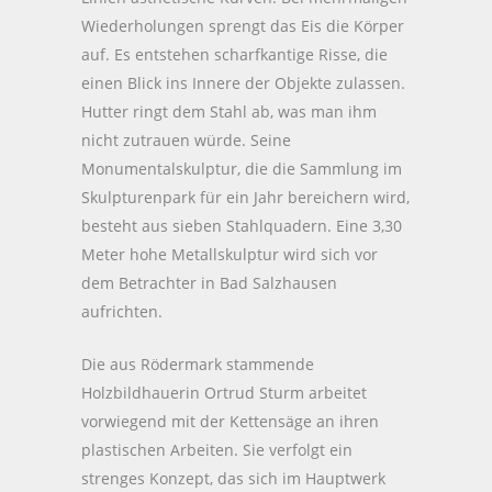
Wiederholungen sprengt das Eis die Körper
auf. Es entstehen scharfkantige Risse, die
einen Blick ins Innere der Objekte zulassen.
Hutter ringt dem Stahl ab, was man ihm
nicht zutrauen würde. Seine
Monumentalskulptur, die die Sammlung im
Skulpturenpark für ein Jahr bereichern wird,
besteht aus sieben Stahlquadern. Eine 3,30
Meter hohe Metallskulptur wird sich vor
dem Betrachter in Bad Salzhausen
aufrichten.
Die aus Rödermark stammende
Holzbildhauerin Ortrud Sturm arbeitet
vorwiegend mit der Kettensäge an ihren
plastischen Arbeiten. Sie verfolgt ein
strenges Konzept, das sich im Hauptwerk