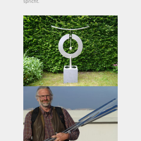
spricht.