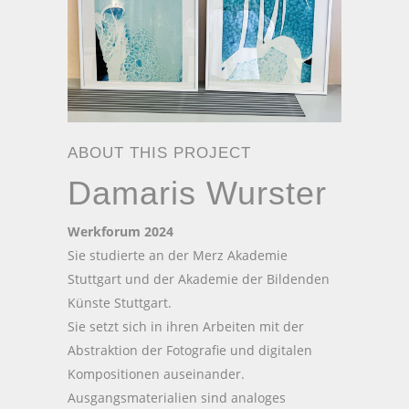
ABOUT THIS PROJECT
Damaris Wurster
Werkforum 2024
Sie studierte an der Merz Akademie
Stuttgart und der Akademie der Bildenden
Künste Stuttgart.
Sie setzt sich in ihren Arbeiten mit der
Abstraktion der Fotografie und digitalen
Kompositionen auseinander.
Ausgangsmaterialien sind analoges