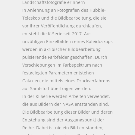
Landschaftsfotografie erinnern
In Anlehnung an Fotografien des Hubble-
Teleskop und die Bildbearbeitung, die sie
vor ihrer Veröffentlichung durchlaufen,
entsteht die K-Serie seit 2017. Aus
unzähligen Einzelbildern eines Kaleidoskops
werden in akribischer Bildbearbeitung
pulsierende Farbfelder geschaffen. Durch
Verschiebungen im Farbspektrum nach
festgelegten Parametern entstehen
Galaxien, die mittels eines Druckverfahrens
auf Samtstoff übertragen werden.
In der KI Serie werden Arbeiten verwendet,
die aus Bildern der NASA entstanden sind.
Die Bildbearbeitung dieser Bilder und deren
Entstehung sind der Ausgangspunkt der
Reihe. Dabei ist nie ein Bild entstanden,