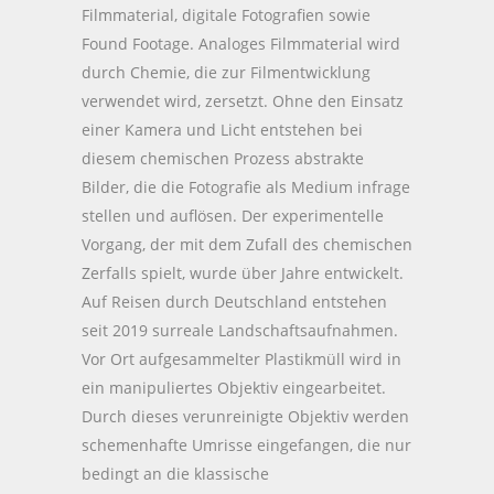
Filmmaterial, digitale Fotografien sowie
Found Footage. Analoges Filmmaterial wird
durch Chemie, die zur Filmentwicklung
verwendet wird, zersetzt. Ohne den Einsatz
einer Kamera und Licht entstehen bei
diesem chemischen Prozess abstrakte
Bilder, die die Fotografie als Medium infrage
stellen und auflösen. Der experimentelle
Vorgang, der mit dem Zufall des chemischen
Zerfalls spielt, wurde über Jahre entwickelt.
Auf Reisen durch Deutschland entstehen
seit 2019 surreale Landschaftsaufnahmen.
Vor Ort aufgesammelter Plastikmüll wird in
ein manipuliertes Objektiv eingearbeitet.
Durch dieses verunreinigte Objektiv werden
schemenhafte Umrisse eingefangen, die nur
bedingt an die klassische