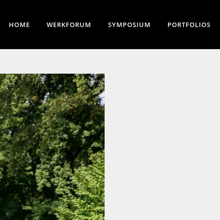
HOME
WERKFORUM
SYMPOSIUM
PORTFOLIOS