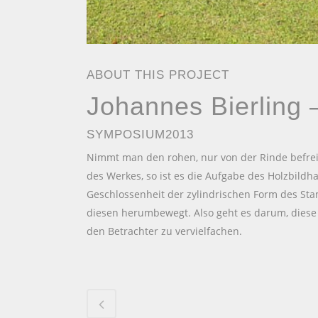
ABOUT THIS PROJECT
Johannes Bierling
SYMPOSIUM2013
Nimmt man den rohen, nur von der Rinde befr
des Werkes, so ist es die Aufgabe des Holzbildh
Geschlossenheit der zylindrischen Form des Sta
diesen herumbewegt. Also geht es darum, diese
den Betrachter zu vervielfachen.