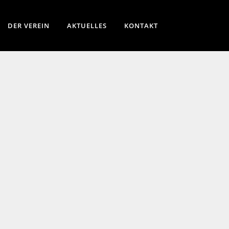
DER VEREIN
AKTUELLES
KONTAKT