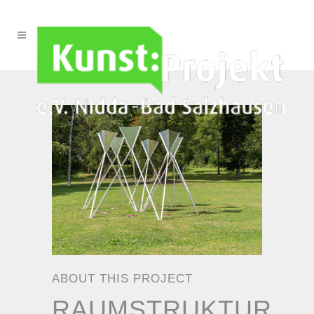
ABOUT THIS PROJECT
RAUMSTRUKTUR